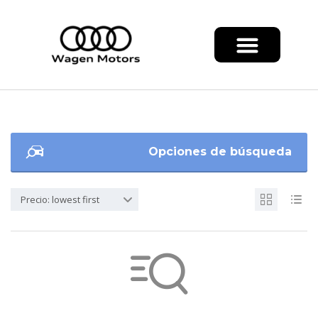
Opciones de búsqueda
Precio: lowest first