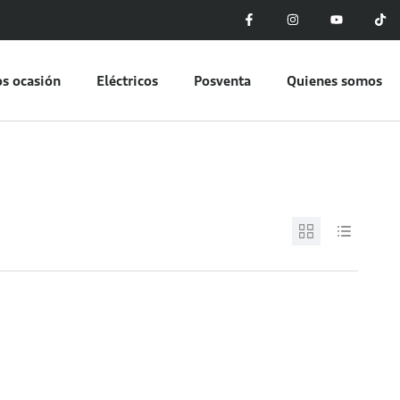
s ocasión
Eléctricos
Posventa
Quienes somos