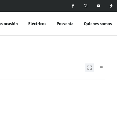
s ocasión
Eléctricos
Posventa
Quienes somos