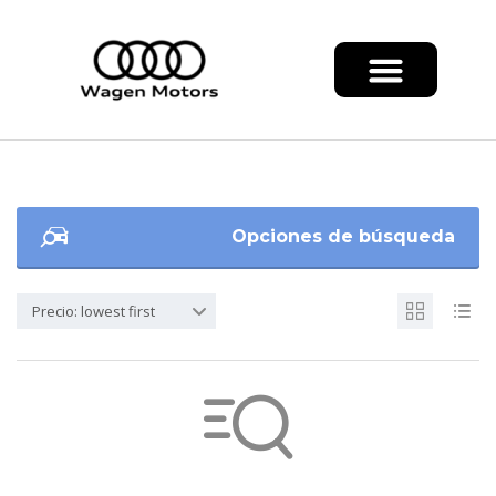
Opciones de búsqueda
Precio: lowest first