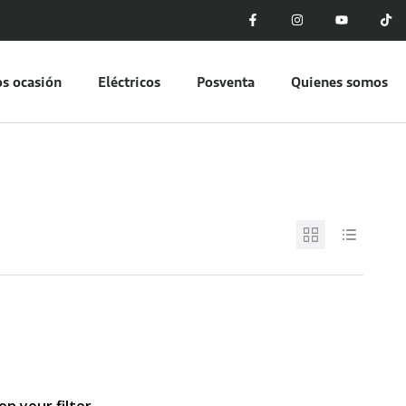
s ocasión
Eléctricos
Posventa
Quienes somos