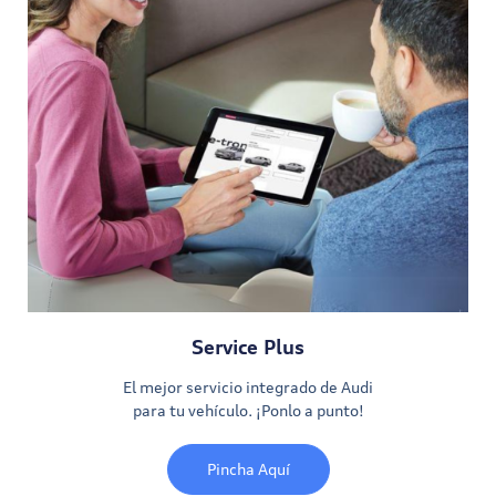
Service Plus
El mejor servicio integrado de Audi
para tu vehículo. ¡Ponlo a punto!
Pincha Aquí