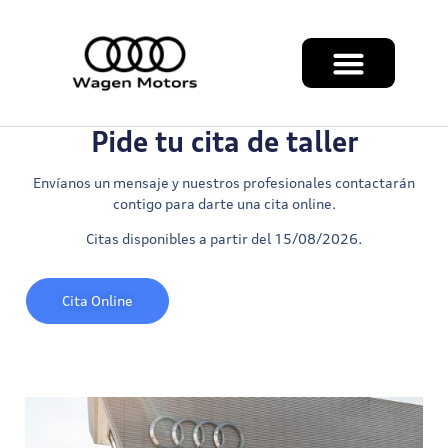
Pide tu cita de taller
Envíanos un mensaje y nuestros profesionales contactarán
contigo para darte una cita online.
Citas disponibles a partir del 15/08/2026.
Cita Online