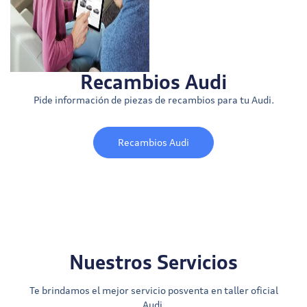
Recambios Audi
Pide información de piezas de recambios para tu Audi.
Recambios Audi
Nuestros Servicios
Te brindamos el mejor servicio posventa en taller oficial
Audi.