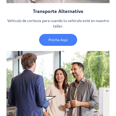
Transporte Alternativo
Vehículo de cortesía para cuando tu vehículo esté en nuestro
taller.
Pincha Aquí