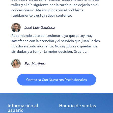
taller y al día siguiente por la tarde pude dejarlo en el
concesionario. Me solucionaron el problema
rápidamente y estoy súper contento.
José Luis Giménez
Recomiendo este concesionario ya que estoy muy
satisfecha con la atención y el servicio que Juan Carlos
nos dio en todo momento. Nos ayudó a no quedarnos
sin dudas y a tomar la mejor decisión. Gracias.
Eva Martínez
Contacta Con Nuestros Profesionales
Información al
Horario de ventas
usuario