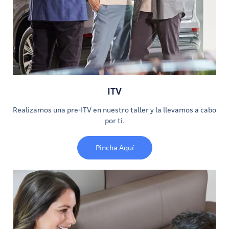
ITV
Realizamos una pre-ITV en nuestro taller y la llevamos a cabo
por ti.
Pincha Aquí