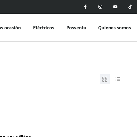
s ocasión
Eléctricos
Posventa
Quienes somos