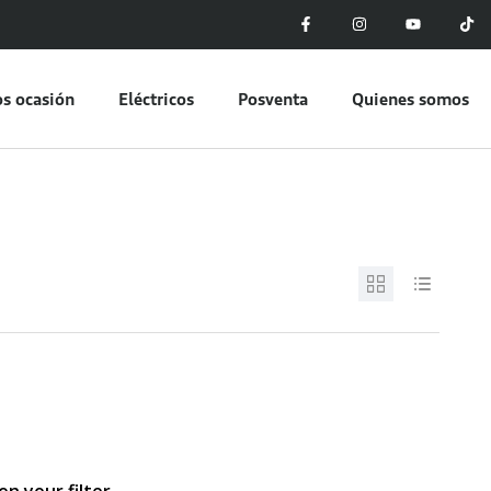
s ocasión
Eléctricos
Posventa
Quienes somos