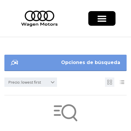
Opciones de búsqueda
Precio: lowest first