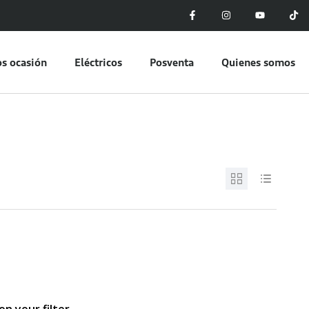
s ocasión
Eléctricos
Posventa
Quienes somos