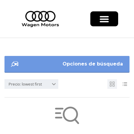
Opciones de búsqueda
Precio: lowest first