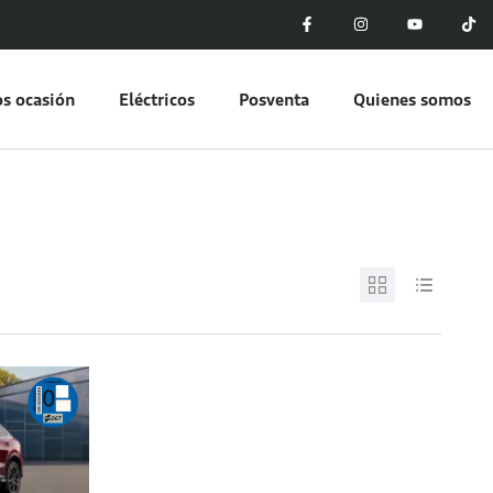
s ocasión
Eléctricos
Posventa
Quienes somos