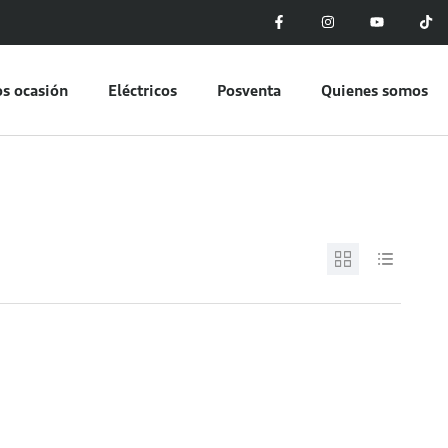
s ocasión
Eléctricos
Posventa
Quienes somos