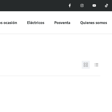
s ocasión
Eléctricos
Posventa
Quienes somos