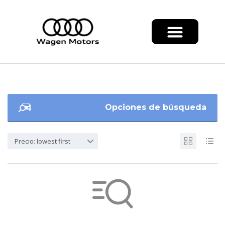
Opciones de búsqueda
Precio: lowest first