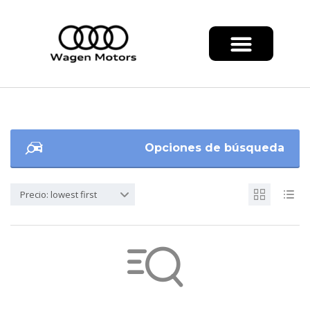
Opciones de búsqueda
Precio: lowest first