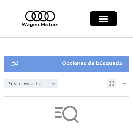
Opciones de búsqueda
Precio: lowest first