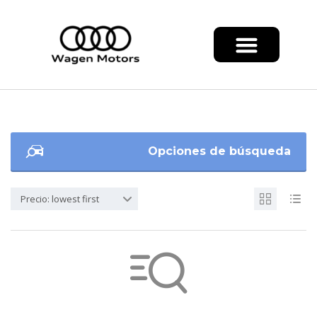
Opciones de búsqueda
Precio: lowest first