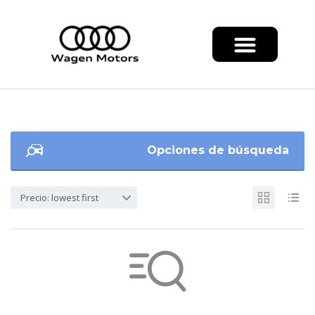
Opciones de búsqueda
Precio: lowest first