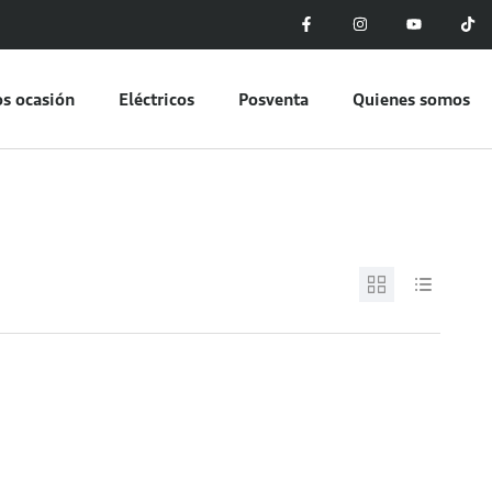
s ocasión
Eléctricos
Posventa
Quienes somos