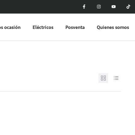
s ocasión
Eléctricos
Posventa
Quienes somos