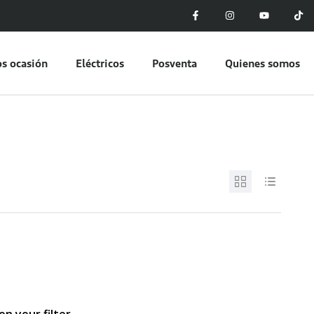
s ocasión
Eléctricos
Posventa
Quienes somos