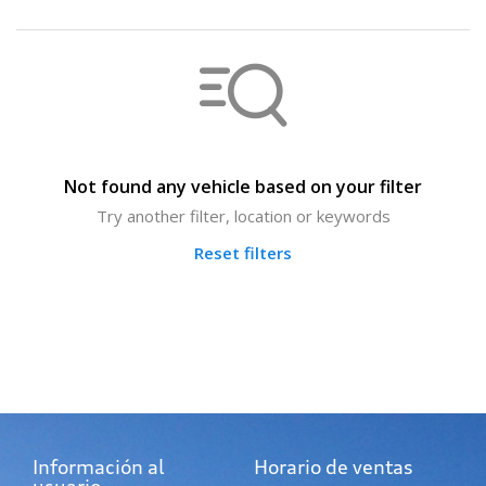
Not found any vehicle based on your filter
Try another filter, location or keywords
Reset filters
Información al
Horario de ventas