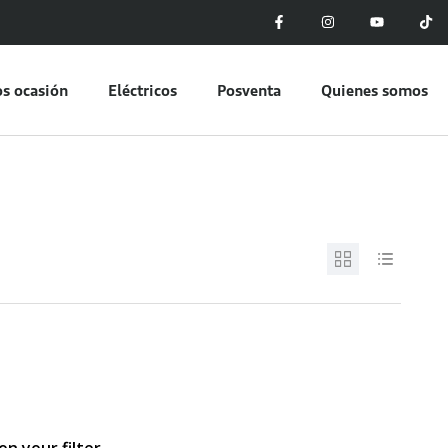
s ocasión
Eléctricos
Posventa
Quienes somos