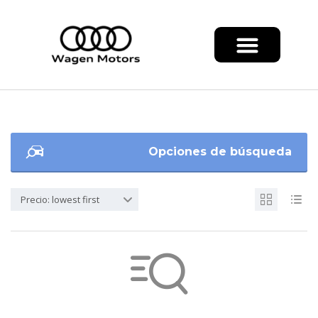
Opciones de búsqueda
Precio: lowest first