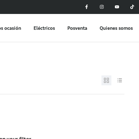
s ocasión
Eléctricos
Posventa
Quienes somos