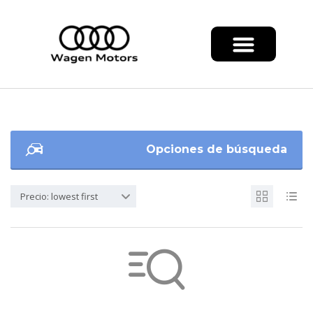
Opciones de búsqueda
Precio: lowest first