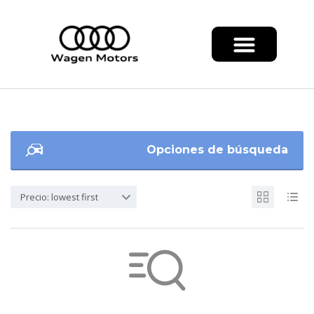
Opciones de búsqueda
Precio: lowest first