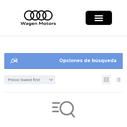
Opciones de búsqueda
Precio: lowest first