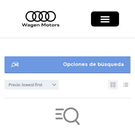
Opciones de búsqueda
Precio: lowest first