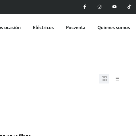
s ocasión
Eléctricos
Posventa
Quienes somos