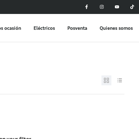
s ocasión
Eléctricos
Posventa
Quienes somos