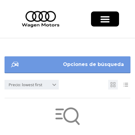
Opciones de búsqueda
Precio: lowest first