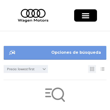
Opciones de búsqueda
Precio: lowest first