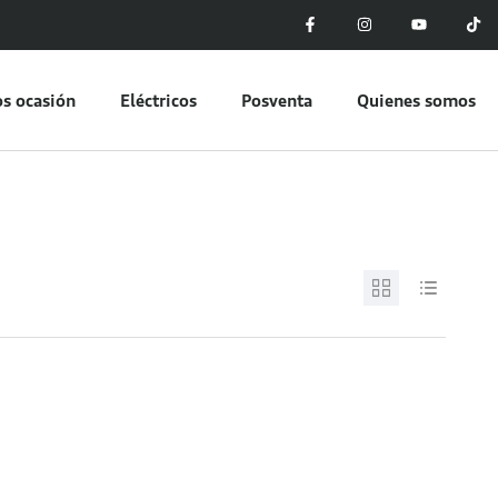
s ocasión
Eléctricos
Posventa
Quienes somos