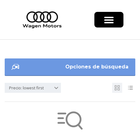
Opciones de búsqueda
Precio: lowest first