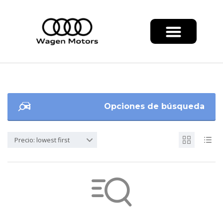
Opciones de búsqueda
Precio: lowest first