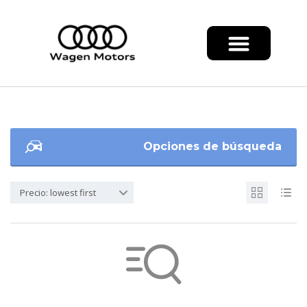
Opciones de búsqueda
Precio: lowest first