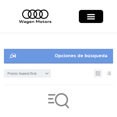
Opciones de búsqueda
Precio: lowest first