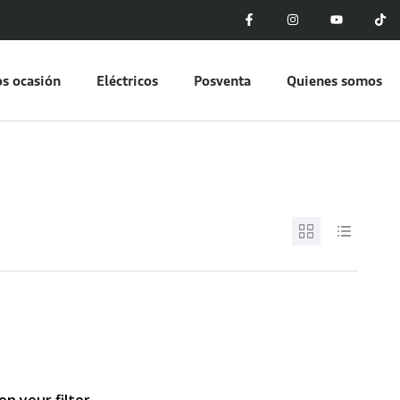
s ocasión
Eléctricos
Posventa
Quienes somos