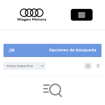
Opciones de búsqueda
Precio: lowest first