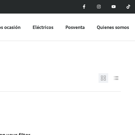
s ocasión
Eléctricos
Posventa
Quienes somos