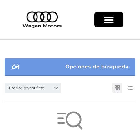
Opciones de búsqueda
Precio: lowest first