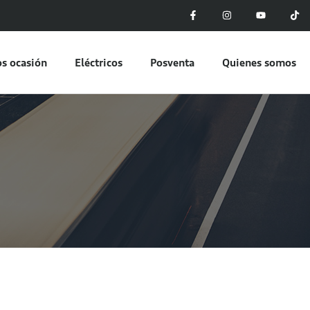
s ocasión
Eléctricos
Posventa
Quienes somos