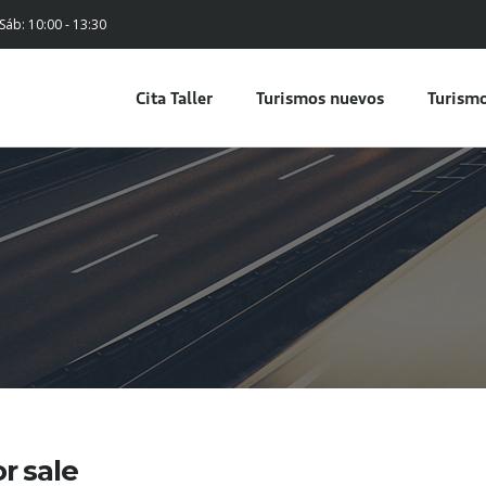
 Sáb: 10:00 - 13:30
Cita Taller
Turismos nuevos
Turismo
or sale