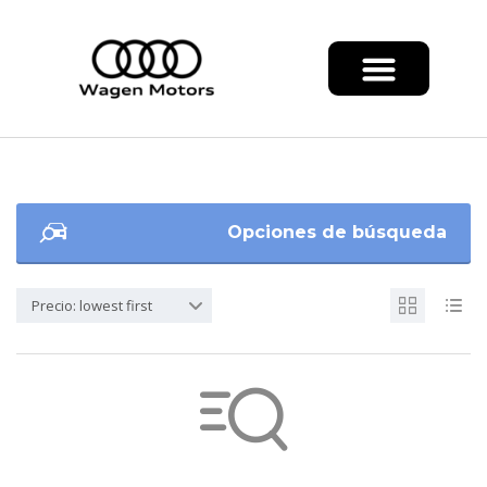
Opciones de búsqueda
Precio: lowest first