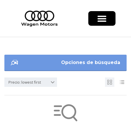
Opciones de búsqueda
Precio: lowest first