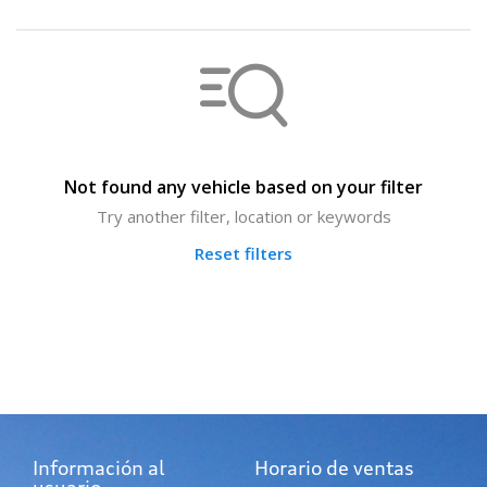
Not found any vehicle based on your filter
Try another filter, location or keywords
Reset filters
Información al
Horario de ventas