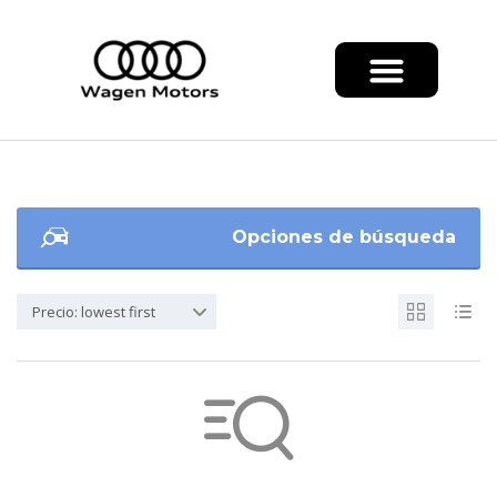
Opciones de búsqueda
Precio: lowest first