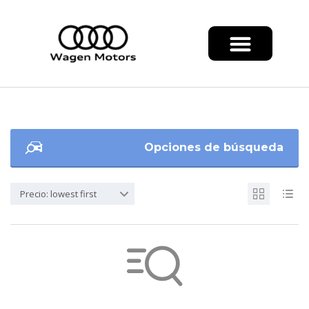
Opciones de búsqueda
Precio: lowest first