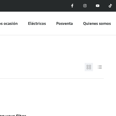
s ocasión
Eléctricos
Posventa
Quienes somos